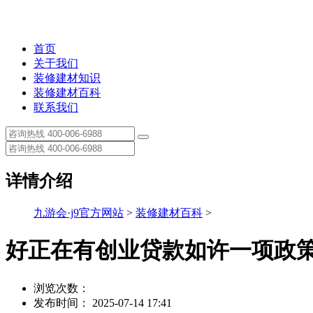
首页
关于我们
装修建材知识
装修建材百科
联系我们
详情介绍
九游会·j9官方网站
>
装修建材百科
>
好正在有创业贷款如许一项政
浏览次数：
发布时间： 2025-07-14 17:41