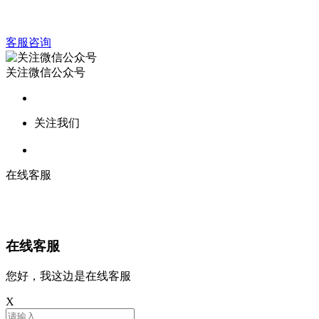
客服咨询
关注微信公众号
关注我们
在线客服
在线客服
您好，我这边是在线客服
X